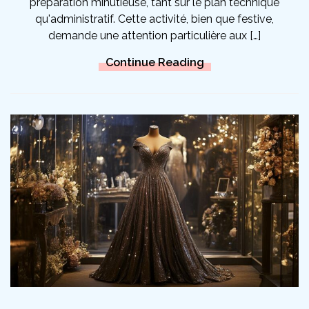
préparation minutieuse, tant sur le plan technique
qu'administratif. Cette activité, bien que festive,
demande une attention particulière aux […]
Continue Reading