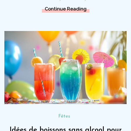
Continue Reading
Fêtes
Idées de boissons sans alcool pour