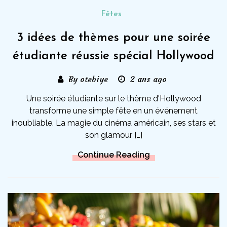
Fêtes
3 idées de thèmes pour une soirée
étudiante réussie spécial Hollywood
By otebiye
2 ans ago
Une soirée étudiante sur le thème d'Hollywood
transforme une simple fête en un événement
inoubliable. La magie du cinéma américain, ses stars et
son glamour […]
Continue Reading