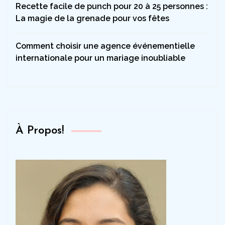
Recette facile de punch pour 20 à 25 personnes :
La magie de la grenade pour vos fêtes
Comment choisir une agence événementielle
internationale pour un mariage inoubliable
À Propos!