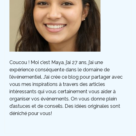
Coucou ! Moi c’est Maya, j’ai 27 ans, j’ai une
expérience conséquente dans le domaine de
l’événementiel. J’ai crée ce blog pour partager avec
vous mes inspirations à travers des articles
intéressants qui vous certainement vous aider à
organiser vos événements. On vous donne plein
d’astuces et de conseils. Des idées originales sont
déniché pour vous!