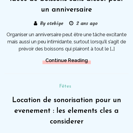
un anniversaire
By otebiye
2 ans ago
Organiser un anniversaire peut être une tâche excitante
mais aussi un peu intimidante, surtout lorsqu’il s’agit de
prévoir des boissons qui plairont à tout le […]
Continue Reading
Fêtes
Location de sonorisation pour un
evenement : les elements cles a
considerer