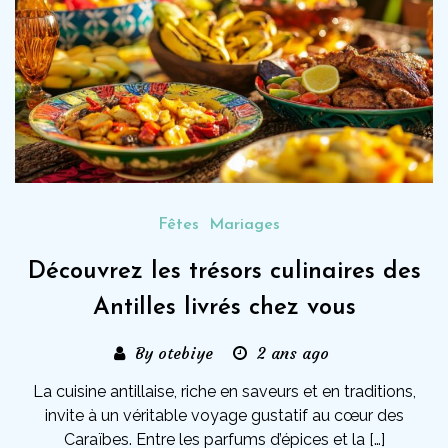
Fêtes
Mariages
Découvrez les trésors culinaires des
Antilles livrés chez vous
By otebiye
2 ans ago
La cuisine antillaise, riche en saveurs et en traditions,
invite à un véritable voyage gustatif au cœur des
Caraïbes. Entre les parfums d’épices et la […]