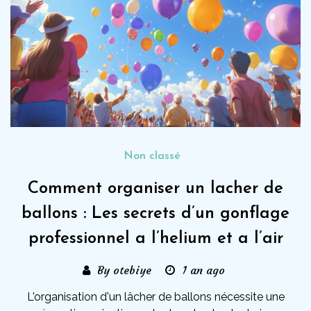
Non classé
Comment organiser un lacher de
ballons : Les secrets d’un gonflage
professionnel a l’helium et a l’air
By otebiye
1 an ago
L'organisation d'un lâcher de ballons nécessite une