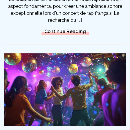
aspect fondamental pour créer une ambiance sonore
exceptionnelle lors d'un concert de rap français. La
recherche du […]
Continue Reading