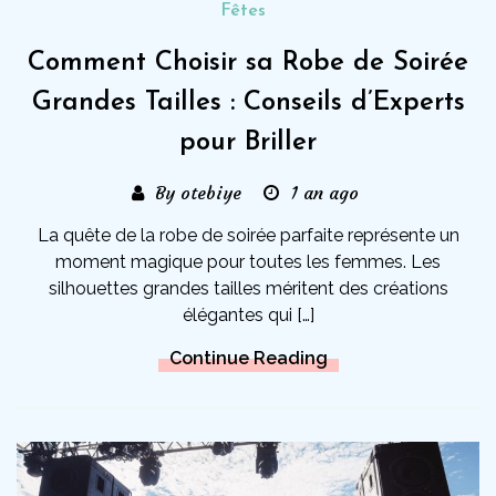
Fêtes
Comment Choisir sa Robe de Soirée
Grandes Tailles : Conseils d’Experts
pour Briller
By otebiye
1 an ago
La quête de la robe de soirée parfaite représente un
moment magique pour toutes les femmes. Les
silhouettes grandes tailles méritent des créations
élégantes qui […]
Continue Reading