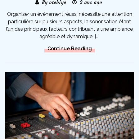
By otebiye
2 ans ago
Organiser un événement réussi nécessite une attention
particulière sur plusieurs aspects, la sonorisation étant
l’un des principaux facteurs contribuant à une ambiance
agréable et dynamique. […]
Continue Reading