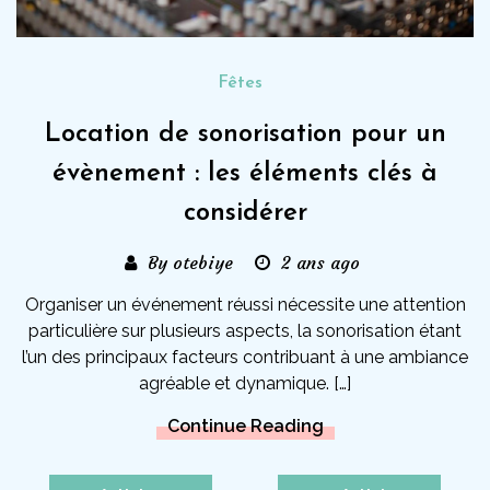
Fêtes
Location de sonorisation pour un
évènement : les éléments clés à
considérer
By otebiye
2 ans ago
Organiser un événement réussi nécessite une attention
particulière sur plusieurs aspects, la sonorisation étant
l’un des principaux facteurs contribuant à une ambiance
agréable et dynamique. […]
Continue Reading