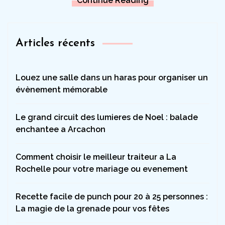
Continue Reading
Articles récents
Louez une salle dans un haras pour organiser un
évènement mémorable
Le grand circuit des lumieres de Noel : balade
enchantee a Arcachon
Comment choisir le meilleur traiteur a La
Rochelle pour votre mariage ou evenement
Recette facile de punch pour 20 à 25 personnes :
La magie de la grenade pour vos fêtes