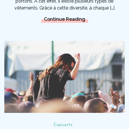
portons. À cet effet, il existe plusieurs types de
vêtements. Grâce à cette diversité, à chaque […]
Continue Reading
Concerts