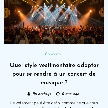
Concerts
Quel style vestimentaire adopter
pour se rendre à un concert de
musique ?
By otebiye
6 ans ago
Le vêtement peut être défini comme ce que nous