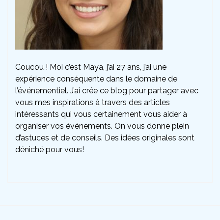
Coucou ! Moi c’est Maya, j’ai 27 ans, j’ai une
expérience conséquente dans le domaine de
l’événementiel. J’ai crée ce blog pour partager avec
vous mes inspirations à travers des articles
intéressants qui vous certainement vous aider à
organiser vos événements. On vous donne plein
d’astuces et de conseils. Des idées originales sont
déniché pour vous!