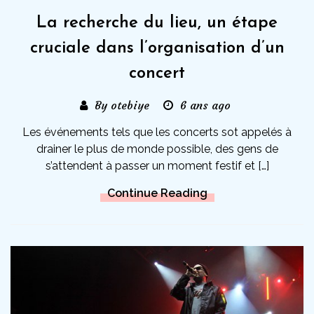
La recherche du lieu, un étape
cruciale dans l’organisation d’un
concert
By otebiye
6 ans ago
Les événements tels que les concerts sot appelés à
drainer le plus de monde possible, des gens de
s’attendent à passer un moment festif et […]
Continue Reading