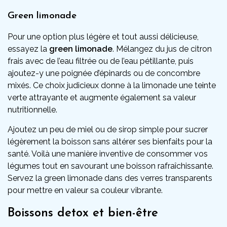
Green limonade
Pour une option plus légère et tout aussi délicieuse,
essayez la
green limonade
. Mélangez du jus de citron
frais avec de l’eau filtrée ou de l’eau pétillante, puis
ajoutez-y une poignée d’épinards ou de concombre
mixés. Ce choix judicieux donne à la limonade une teinte
verte attrayante et augmente également sa valeur
nutritionnelle.
Ajoutez un peu de miel ou de sirop simple pour sucrer
légèrement la boisson sans altérer ses bienfaits pour la
santé. Voilà une manière inventive de consommer vos
légumes tout en savourant une boisson rafraîchissante.
Servez la green limonade dans des verres transparents
pour mettre en valeur sa couleur vibrante.
Boissons detox et bien-être