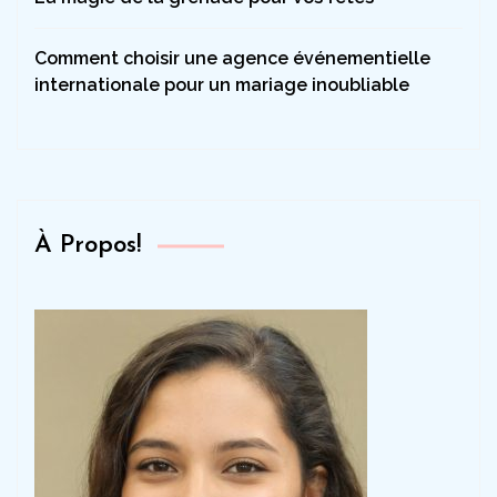
Comment choisir une agence événementielle
internationale pour un mariage inoubliable
À Propos!