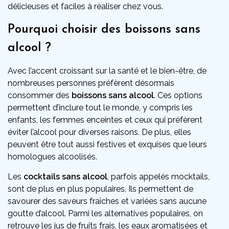
délicieuses et faciles à réaliser chez vous.
Pourquoi choisir des boissons sans
alcool ?
Avec l’accent croissant sur la santé et le bien-être, de
nombreuses personnes préfèrent désormais
consommer des
boissons sans alcool
. Ces options
permettent d’inclure tout le monde, y compris les
enfants, les femmes enceintes et ceux qui préfèrent
éviter l’alcool pour diverses raisons. De plus, elles
peuvent être tout aussi festives et exquises que leurs
homologues alcoolisés.
Les
cocktails sans alcool
, parfois appelés mocktails,
sont de plus en plus populaires. Ils permettent de
savourer des saveurs fraîches et variées sans aucune
goutte d’alcool. Parmi les alternatives populaires, on
retrouve les jus de fruits frais, les eaux aromatisées et