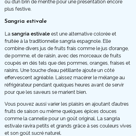
ou d’un brin de menthe pour une présentation encore
plus festive.
Sangria estivale
La
sangria estivale
est une alternative colorée et
fruitée à la traditionnelle sangria espagnole. Elle
combine divers jus de fruits frais comme le jus d’orange,
de pomme, et de raisin, avec des morceaux de fruits
coupés en dés tels que des pommes, oranges, fraises et
raisins. Une touche d’eau pétillante ajoute un côté
effervescent agréable. Laissez macérer le mélange au
réfrigérateur pendant quelques heures avant de servir
pour que les saveurs se marient bien.
Vous pouvez aussi varier les plaisirs en ajoutant d’autres
fruits de saison ou même quelques épices douces
comme la cannelle pour un goût original. La sangria
estivale ravira petits et grands grâce à ses couleurs vives
et son goût sucré naturel.