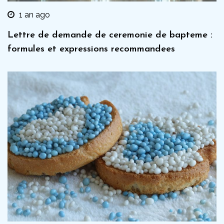
1 an ago
Lettre de demande de ceremonie de bapteme :
formules et expressions recommandees