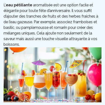
L’
eau pétillante
aromatisée est une option facile et
élégante pour toute fête d’anniversaire. Il vous suffit
d’ajouter des tranches de fruits et des herbes fraîches à
de l’eau gazeuse. Par exemple, associez framboises et
basilic, ou pamplemousse et romarin pour créer des
mélanges uniques. Cela ajoute non seulement de la
saveur mais aussi une touche visuelle attrayante à vos
boissons.