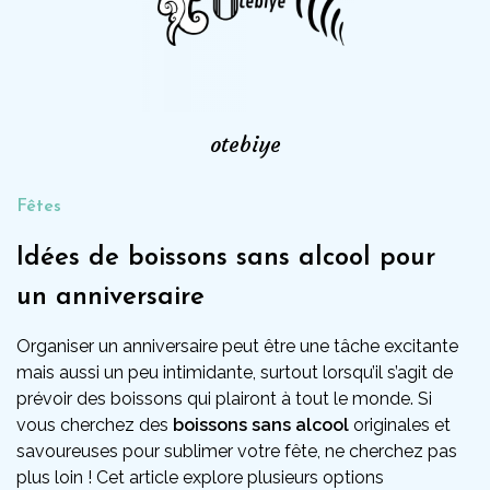
otebiye
Fêtes
Idées de boissons sans alcool pour
un anniversaire
Organiser un anniversaire peut être une tâche excitante
mais aussi un peu intimidante, surtout lorsqu’il s’agit de
prévoir des boissons qui plairont à tout le monde. Si
vous cherchez des
boissons sans alcool
originales et
savoureuses pour sublimer votre fête, ne cherchez pas
plus loin ! Cet article explore plusieurs options