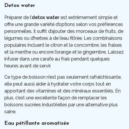
Detox water
Préparer de l’
detox water
est extrêmement simple et
offre une grande variété d’options selon vos préférences
personnelles. Il suffit d’ajouter des morceaux de fruits, de
légumes ou d’herbes à de l’eau filtrée. Les combinaisons
populaires incluent le citron et le concombre, les fraises
et la menthe ou encore l’orange et le gingembre. Laissez
infuser dans une carafe au frais pendant quelques
heures avant de servir.
Ce type de boisson n’est pas seulement rafraîchissante,
elle peut aussi aider à hydrater votre corps tout en
apportant des vitamines et des minéraux essentiels. En
plus, c’est une excellente façon de remplacer les
boissons sucrées industrielles par une alternative plus
saine.
Eau pétillante aromatisée