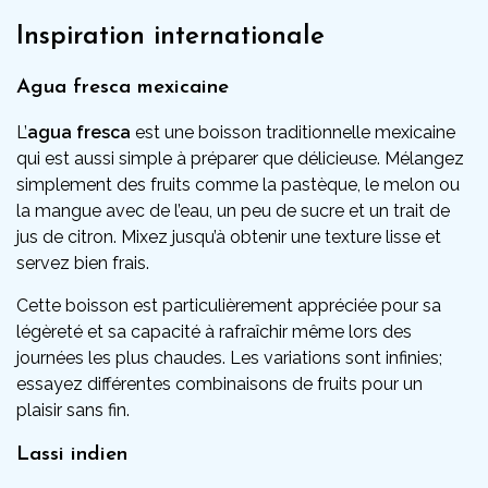
Inspiration internationale
Agua fresca mexicaine
L’
agua fresca
est une boisson traditionnelle mexicaine
qui est aussi simple à préparer que délicieuse. Mélangez
simplement des fruits comme la pastèque, le melon ou
la mangue avec de l’eau, un peu de sucre et un trait de
jus de citron. Mixez jusqu’à obtenir une texture lisse et
servez bien frais.
Cette boisson est particulièrement appréciée pour sa
légèreté et sa capacité à rafraîchir même lors des
journées les plus chaudes. Les variations sont infinies;
essayez différentes combinaisons de fruits pour un
plaisir sans fin.
Lassi indien