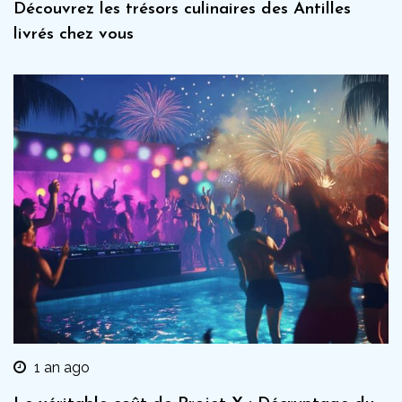
Découvrez les trésors culinaires des Antilles
livrés chez vous
1 an ago