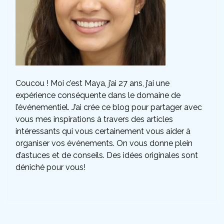
Coucou ! Moi c’est Maya, j’ai 27 ans, j’ai une
expérience conséquente dans le domaine de
l’événementiel. J’ai crée ce blog pour partager avec
vous mes inspirations à travers des articles
intéressants qui vous certainement vous aider à
organiser vos événements. On vous donne plein
d’astuces et de conseils. Des idées originales sont
déniché pour vous!