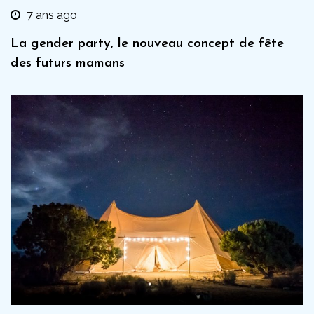
7 ans ago
La gender party, le nouveau concept de fête
des futurs mamans