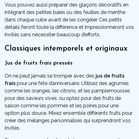
Vous pouvez aussi préparer des glaçons décoratifs en
intégrant des petites baies ou des feuilles de menthe
dans chaque cube avant de les congeler. Ces petits
détails feront toute la différence et impressionneront vos
invités sans nécessiter beaucoup d’efforts.
Classiques intemporels et originaux
Jus de fruits frais pressés
On ne peut jamais se tromper avec des
jus de fruits
frais
pour une fête d’anniversaire. Utilisez des agrumes
comme les oranges, les citrons, et les pamplemousses
pour des saveurs vives, ou optez pour des fruits de
saison comme les pommes et les poires pour une
option plus douce. Mixez ensemble différents fruits pour
créer des mélanges personnalisés qui surprendront vos
invités.