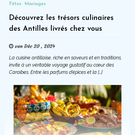
Fêtes
Mariages
Découvrez les trésors culinaires
des Antilles livrés chez vous
ven Déc 20 , 2024
La cuisine antillaise, riche en saveurs et en traditions,
invite à un véritable voyage gustatif au cœur des
Caraïbes. Entre les parfums d’épices et la […]