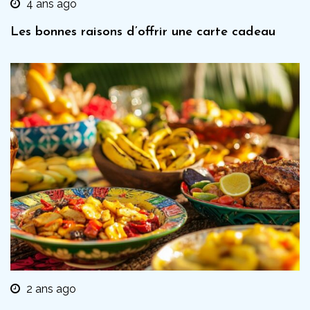
4 ans ago
Les bonnes raisons d’offrir une carte cadeau
2 ans ago