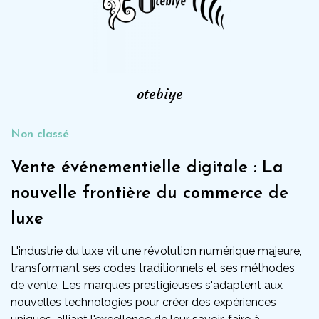
otebiye
Non classé
Vente événementielle digitale : La
nouvelle frontière du commerce de
luxe
L'industrie du luxe vit une révolution numérique majeure,
transformant ses codes traditionnels et ses méthodes
de vente. Les marques prestigieuses s'adaptent aux
nouvelles technologies pour créer des expériences