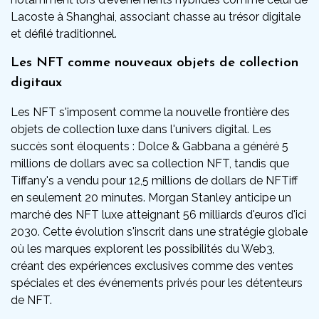
Lacoste à Shanghai, associant chasse au trésor digitale
et défilé traditionnel.
Les NFT comme nouveaux objets de collection
digitaux
Les NFT s'imposent comme la nouvelle frontière des
objets de collection luxe dans l'univers digital. Les
succès sont éloquents : Dolce & Gabbana a généré 5
millions de dollars avec sa collection NFT, tandis que
Tiffany's a vendu pour 12,5 millions de dollars de NFTiff
en seulement 20 minutes. Morgan Stanley anticipe un
marché des NFT luxe atteignant 56 milliards d'euros d'ici
2030. Cette évolution s'inscrit dans une stratégie globale
où les marques explorent les possibilités du Web3,
créant des expériences exclusives comme des ventes
spéciales et des événements privés pour les détenteurs
de NFT.