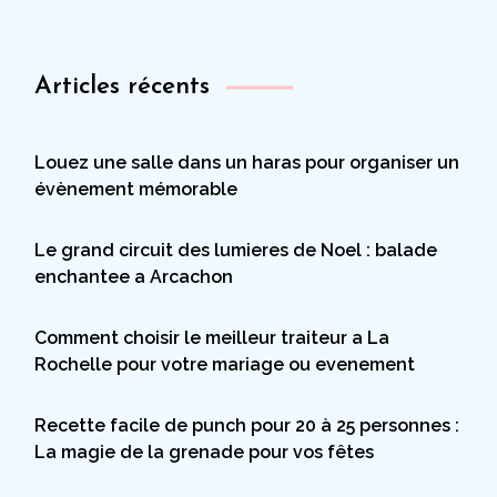
Articles récents
Louez une salle dans un haras pour organiser un
évènement mémorable
Le grand circuit des lumieres de Noel : balade
enchantee a Arcachon
Comment choisir le meilleur traiteur a La
Rochelle pour votre mariage ou evenement
Recette facile de punch pour 20 à 25 personnes :
La magie de la grenade pour vos fêtes