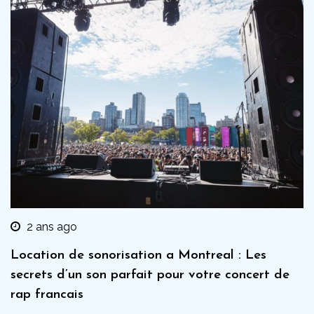
2 ans ago
Location de sonorisation a Montreal : Les
secrets d’un son parfait pour votre concert de
rap francais