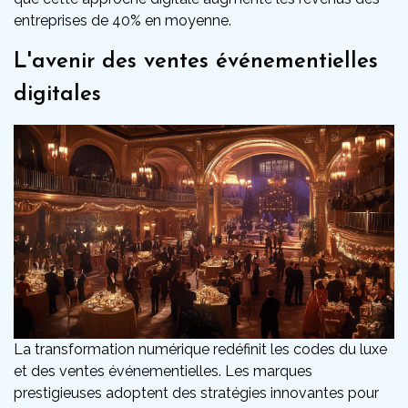
entreprises de 40% en moyenne.
L'avenir des ventes événementielles
digitales
La transformation numérique redéfinit les codes du luxe
et des ventes événementielles. Les marques
prestigieuses adoptent des stratégies innovantes pour