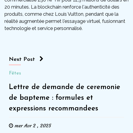
20 minutes. La blockchain renforce l'authenticité des
produits, comme chez Louis Vuitton, pendant que la
réalité augmentée permet l'essayage virtuel, fusionnant
technologie et service personnalisé.
Next Post
Fêtes
Lettre de demande de ceremonie
de bapteme : formules et
expressions recommandees
mer Avr 2 , 2025