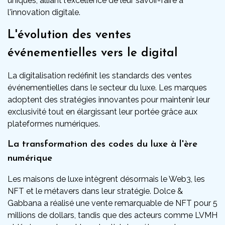
uniques, alliant l'excellence de leur savoir-faire à
l'innovation digitale.
L'évolution des ventes
événementielles vers le digital
La digitalisation redéfinit les standards des ventes
événementielles dans le secteur du luxe. Les marques
adoptent des stratégies innovantes pour maintenir leur
exclusivité tout en élargissant leur portée grâce aux
plateformes numériques.
La transformation des codes du luxe à l'ère
numérique
Les maisons de luxe intègrent désormais le Web3, les
NFT et le métavers dans leur stratégie. Dolce &
Gabbana a réalisé une vente remarquable de NFT pour 5
millions de dollars, tandis que des acteurs comme LVMH