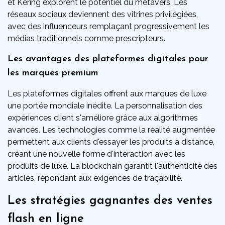
et Kering explorent le potentiel du métavers. Les
réseaux sociaux deviennent des vitrines privilégiées,
avec des influenceurs remplaçant progressivement les
médias traditionnels comme prescripteurs.
Les avantages des plateformes digitales pour
les marques premium
Les plateformes digitales offrent aux marques de luxe
une portée mondiale inédite. La personnalisation des
expériences client s'améliore grâce aux algorithmes
avancés. Les technologies comme la réalité augmentée
permettent aux clients d'essayer les produits à distance,
créant une nouvelle forme d'interaction avec les
produits de luxe. La blockchain garantit l'authenticité des
articles, répondant aux exigences de traçabilité.
Les stratégies gagnantes des ventes
flash en ligne