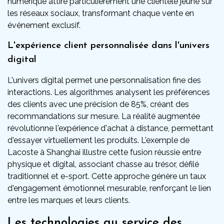
numérique attire particulièrement une clientèle jeune sur
les réseaux sociaux, transformant chaque vente en
événement exclusif.
L'expérience client personnalisée dans l'univers
digital
L'univers digital permet une personnalisation fine des
interactions. Les algorithmes analysent les préférences
des clients avec une précision de 85%, créant des
recommandations sur mesure. La réalité augmentée
révolutionne l'expérience d'achat à distance, permettant
d'essayer virtuellement les produits. L'exemple de
Lacoste à Shanghai illustre cette fusion réussie entre
physique et digital, associant chasse au trésor, défilé
traditionnel et e-sport. Cette approche génère un taux
d'engagement émotionnel mesurable, renforçant le lien
entre les marques et leurs clients.
Les technologies au service des