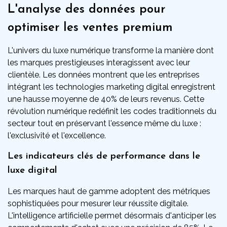
L'analyse des données pour
optimiser les ventes premium
L'univers du luxe numérique transforme la manière dont
les marques prestigieuses interagissent avec leur
clientèle. Les données montrent que les entreprises
intégrant les technologies marketing digital enregistrent
une hausse moyenne de 40% de leurs revenus. Cette
révolution numérique redéfinit les codes traditionnels du
secteur tout en préservant l'essence même du luxe :
l'exclusivité et l'excellence.
Les indicateurs clés de performance dans le
luxe digital
Les marques haut de gamme adoptent des métriques
sophistiquées pour mesurer leur réussite digitale.
L'intelligence artificielle permet désormais d'anticiper les