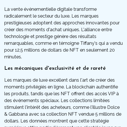
La vente événementielle digitale transforme
radicalement le secteur du luxe. Les marques
prestigieuses adoptent des approches innovantes pour
créer des moments d'achat uniques. L'alliance entre
technologie et prestige génère des résultats
remarquables, comme en témoigne Tiffany's qui a vendu
pour 12,5 millions de dollars de NFT en seulement 20
minutes.
Les mécaniques d'exclusivité et de rareté
Les marques de luxe excellent dans l'art de créer des
moments privilégiés en ligne. La blockchain authentifie
les produits, tandis que les NFT offrent des accès VIP à
des événements spéciaux. Les collections limitées
stimulent l'intérêt des acheteurs, comme l'illustre Dolce
& Gabbana avec sa collection NFT vendue 5 millions de
dollars. Les données montrent que cette stratégie