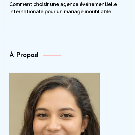
Comment choisir une agence événementielle
internationale pour un mariage inoubliable
À Propos!