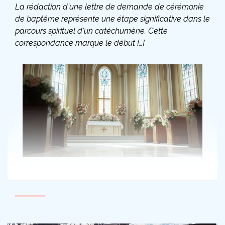
La rédaction d'une lettre de demande de cérémonie
de baptême représente une étape significative dans le
parcours spirituel d'un catéchumène. Cette
correspondance marque le début […]