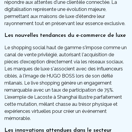
répondre aux attentes d'une clientèle connectée. La
digitalisation représente une évolution majeure,
permettant aux maisons de luxe d'étendre leur
rayonnement tout en préservant leur essence exclusive.
Les nouvelles tendances du e-commerce de luxe
Le shopping social haut de gamme s'impose comme un
canal de vente privilégié, autorisant l'acquisition de
pièces d'exception directement via les réseaux sociaux.
Les marques de luxe s'associent avec des influenceurs
ciblés, à l'image de HUGO BOSS lors de son défilé
milanais. Le live shopping génère un engagement
remarquable avec un taux de participation de 75%.
L'exemple de Lacoste à Shanghai illustre parfaitement
cette mutation, mêlant chasse au trésor physique et
expériences virtuelles pour créer un événement
mémorable.
Les innovations attendues dans le secteur