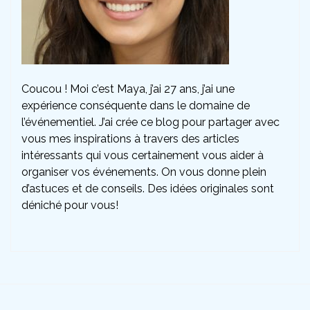
Coucou ! Moi c’est Maya, j’ai 27 ans, j’ai une
expérience conséquente dans le domaine de
l’événementiel. J’ai crée ce blog pour partager avec
vous mes inspirations à travers des articles
intéressants qui vous certainement vous aider à
organiser vos événements. On vous donne plein
d’astuces et de conseils. Des idées originales sont
déniché pour vous!