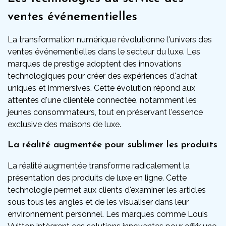
ventes événementielles
La transformation numérique révolutionne l'univers des
ventes événementielles dans le secteur du luxe. Les
marques de prestige adoptent des innovations
technologiques pour créer des expériences d'achat
uniques et immersives. Cette évolution répond aux
attentes d'une clientèle connectée, notamment les
jeunes consommateurs, tout en préservant l'essence
exclusive des maisons de luxe.
La réalité augmentée pour sublimer les produits
La réalité augmentée transforme radicalement la
présentation des produits de luxe en ligne. Cette
technologie permet aux clients d'examiner les articles
sous tous les angles et de les visualiser dans leur
environnement personnel. Les marques comme Louis