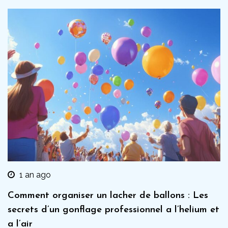
1 an ago
Comment organiser un lacher de ballons : Les
secrets d’un gonflage professionnel a l’helium et
a l’air