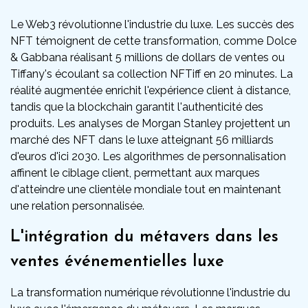
Le Web3 révolutionne l'industrie du luxe. Les succès des
NFT témoignent de cette transformation, comme Dolce
& Gabbana réalisant 5 millions de dollars de ventes ou
Tiffany's écoulant sa collection NFTiff en 20 minutes. La
réalité augmentée enrichit l'expérience client à distance,
tandis que la blockchain garantit l'authenticité des
produits. Les analyses de Morgan Stanley projettent un
marché des NFT dans le luxe atteignant 56 milliards
d'euros d'ici 2030. Les algorithmes de personnalisation
affinent le ciblage client, permettant aux marques
d'atteindre une clientèle mondiale tout en maintenant
une relation personnalisée.
L'intégration du métavers dans les
ventes événementielles luxe
La transformation numérique révolutionne l'industrie du