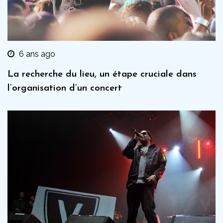
6 ans ago
La recherche du lieu, un étape cruciale dans
l’organisation d’un concert