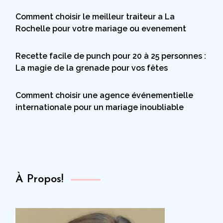
Comment choisir le meilleur traiteur a La
Rochelle pour votre mariage ou evenement
Recette facile de punch pour 20 à 25 personnes :
La magie de la grenade pour vos fêtes
Comment choisir une agence événementielle
internationale pour un mariage inoubliable
À Propos!