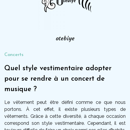
otebiye
Concerts
Quel style vestimentaire adopter
pour se rendre à un concert de
musique ?
Le vêtement peut être défini comme ce que nous
portons. À cet effet, il existe plusieurs types de
vêtements. Grâce à cette diversité, à chaque occasion
correspond son style vestimentaire. Cependant, il est