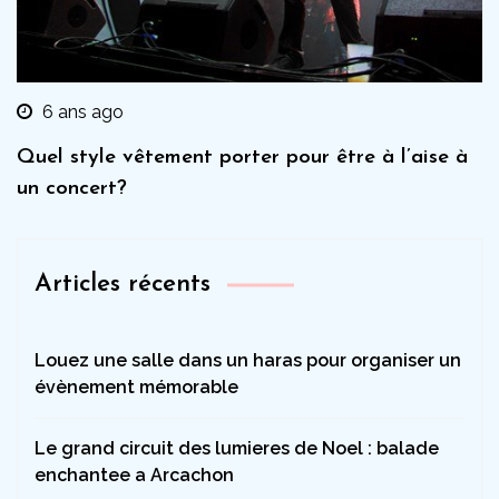
6 ans ago
Quel style vêtement porter pour être à l’aise à
un concert?
Articles récents
Louez une salle dans un haras pour organiser un
évènement mémorable
Le grand circuit des lumieres de Noel : balade
enchantee a Arcachon