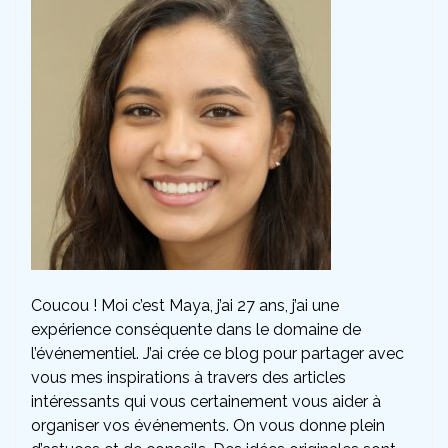
Coucou ! Moi c’est Maya, j’ai 27 ans, j’ai une
expérience conséquente dans le domaine de
l’événementiel. J’ai crée ce blog pour partager avec
vous mes inspirations à travers des articles
intéressants qui vous certainement vous aider à
organiser vos événements. On vous donne plein