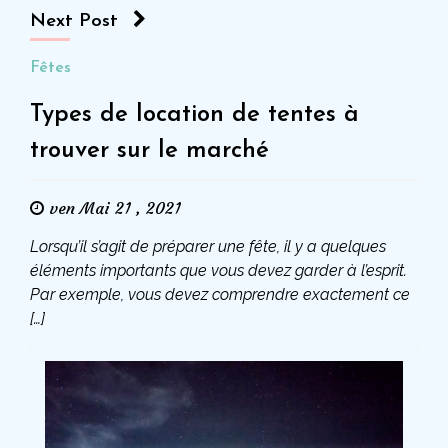
Next Post
d’un concert
Fêtes
Types de location de tentes à
trouver sur le marché
ven Mai 21 , 2021
Lorsqu’il s’agit de préparer une fête, il y a quelques
éléments importants que vous devez garder à l’esprit.
Par exemple, vous devez comprendre exactement ce
[…]