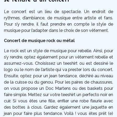
Le concert est un lieu de spectacle. Un endroit de
rythmes, d’ambiance, de musique entre artiste et fans.
Pour s’y rendre, il faut prendre en compte le style de
musique pour l’adapter dans le choix de son vêtement.
Concert de musique rock ou métal
Le rock est un style de musique pour rebelle. Ainsi, pour
s’y rendre, optez également pour un vêtement rebelle et
assumez-vous. Choisissez un teeshirt ou est dessiné le
logo ou le nom de l’artiste qui va prester lors du concert.
Ensuite, optez pour un jean tendance, déchiré au niveau
de la cuisse ou du genou. Pour les paires de chaussures,
on vous propose un Doc Martens ou des baskets pour
faire simple. Mettez sur votre teeshirt un perfecto noir en
cuir. Si vous êtes une fille, enfiler une robe fleurie avec
des bottes à clous. Gardez également une jaquette en
jean pour faire plus tendance. Voilà ! vous êtes prêt (e)