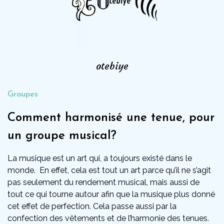
otebiye
Groupes
Comment harmonisé une tenue, pour
un groupe musical?
La musique est un art qui, a toujours existé dans le
monde. En effet, cela est tout un art parce qu’il ne s’agit
pas seulement du rendement musical, mais aussi de
tout ce qui tourne autour afin que la musique plus donné
cet effet de perfection. Cela passe aussi par la
confection des vêtements et de l’harmonie des tenues.