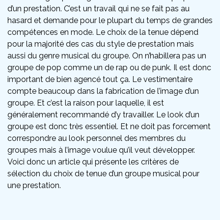
d’un prestation. C’est un travail qui ne se fait pas au
hasard et demande pour le plupart du temps de grandes
compétences en mode. Le choix de la tenue dépend
pour la majorité des cas du style de prestation mais
aussi du genre musical du groupe. On n’habillera pas un
groupe de pop comme un de rap ou de punk. Il est donc
important de bien agencé tout ça. Le vestimentaire
compte beaucoup dans la fabrication de l’image d’un
groupe. Et c’est la raison pour laquelle, il est
généralement recommandé d’y travailler. Le look d’un
groupe est donc très essentiel. Et ne doit pas forcement
correspondre au look personnel des membres du
groupes mais à l’image voulue qu’il veut développer.
Voici donc un article qui présente les critères de
sélection du choix de tenue d’un groupe musical pour
une prestation.