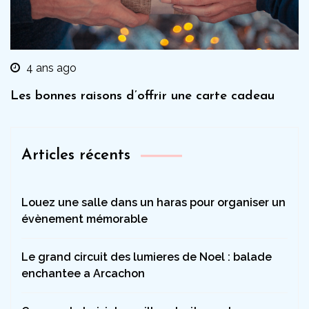
4 ans ago
Les bonnes raisons d’offrir une carte cadeau
Articles récents
Louez une salle dans un haras pour organiser un
évènement mémorable
Le grand circuit des lumieres de Noel : balade
enchantee a Arcachon