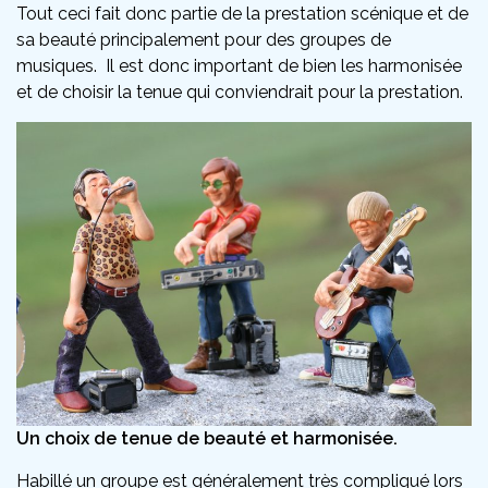
Tout ceci fait donc partie de la prestation scénique et de
sa beauté principalement pour des groupes de
musiques. Il est donc important de bien les harmonisée
et de choisir la tenue qui conviendrait pour la prestation.
Un choix de tenue de beauté et harmonisée.
Habillé un groupe est généralement très compliqué lors