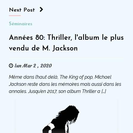
Next Post
Séminaires
Années 80: Thriller, l'album le plus
vendu de M. Jackson
lun Mar 2 , 2020
Même dans l’haut delà, The King of pop, Michael
Jackson reste dans les mémoires mais aussi dans les
annales. Jusqu’en 2017, son album Thriller a […]