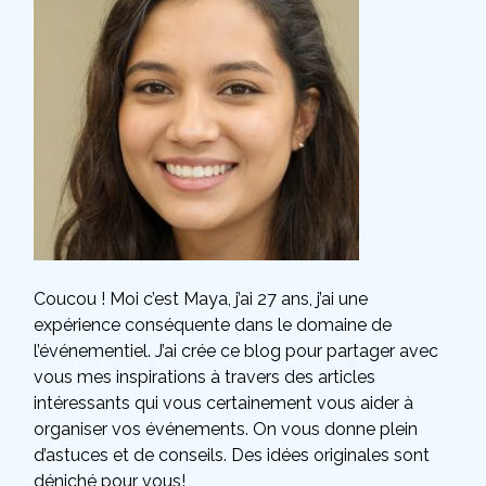
Coucou ! Moi c’est Maya, j’ai 27 ans, j’ai une
expérience conséquente dans le domaine de
l’événementiel. J’ai crée ce blog pour partager avec
vous mes inspirations à travers des articles
intéressants qui vous certainement vous aider à
organiser vos événements. On vous donne plein
d’astuces et de conseils. Des idées originales sont
déniché pour vous!