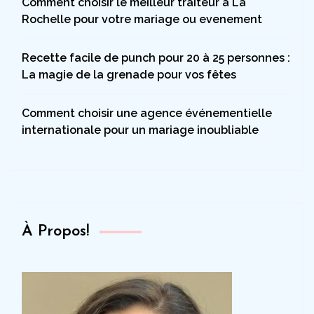
Comment choisir le meilleur traiteur a La
Rochelle pour votre mariage ou evenement
Recette facile de punch pour 20 à 25 personnes :
La magie de la grenade pour vos fêtes
Comment choisir une agence événementielle
internationale pour un mariage inoubliable
À Propos!